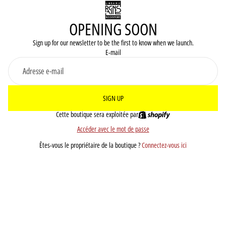
OPENING SOON
Sign up for our newsletter to be the first to know when we launch.
E-mail
SIGN UP
Cette boutique sera exploitée par
Accéder avec le mot de passe
Êtes-vous le propriétaire de la boutique ?
Connectez-vous ici