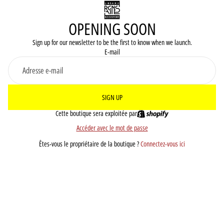
OPENING SOON
Sign up for our newsletter to be the first to know when we launch.
E-mail
SIGN UP
Cette boutique sera exploitée par
Accéder avec le mot de passe
Êtes-vous le propriétaire de la boutique ?
Connectez-vous ici