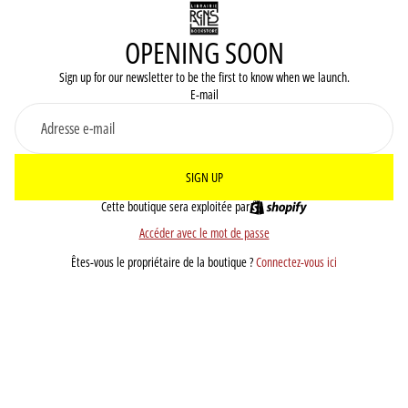
OPENING SOON
Sign up for our newsletter to be the first to know when we launch.
E-mail
SIGN UP
Cette boutique sera exploitée par
Accéder avec le mot de passe
Êtes-vous le propriétaire de la boutique ?
Connectez-vous ici