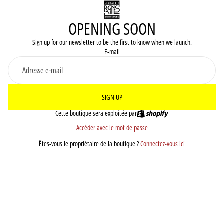
OPENING SOON
Sign up for our newsletter to be the first to know when we launch.
E-mail
SIGN UP
Cette boutique sera exploitée par
Accéder avec le mot de passe
Êtes-vous le propriétaire de la boutique ?
Connectez-vous ici