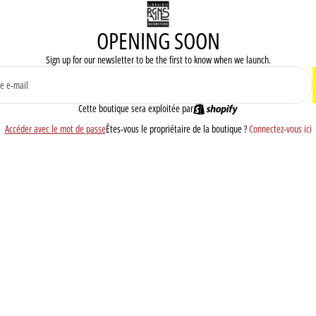
OPENING SOON
Sign up for our newsletter to be the first to know when we launch.
Cette boutique sera exploitée par
Accéder avec le mot de passe
Êtes-vous le propriétaire de la boutique ?
Connectez-vous ici