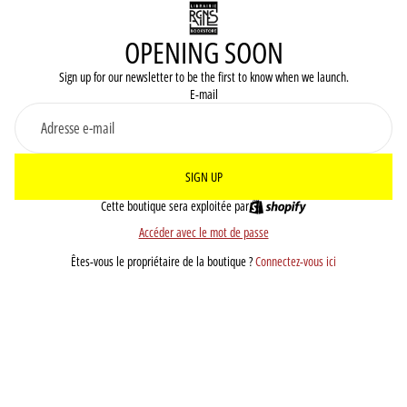
OPENING SOON
Sign up for our newsletter to be the first to know when we launch.
E-mail
SIGN UP
Cette boutique sera exploitée par
Accéder avec le mot de passe
Êtes-vous le propriétaire de la boutique ?
Connectez-vous ici