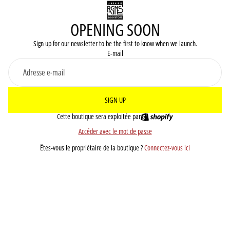
OPENING SOON
Sign up for our newsletter to be the first to know when we launch.
E-mail
SIGN UP
Cette boutique sera exploitée par
Accéder avec le mot de passe
Êtes-vous le propriétaire de la boutique ?
Connectez-vous ici