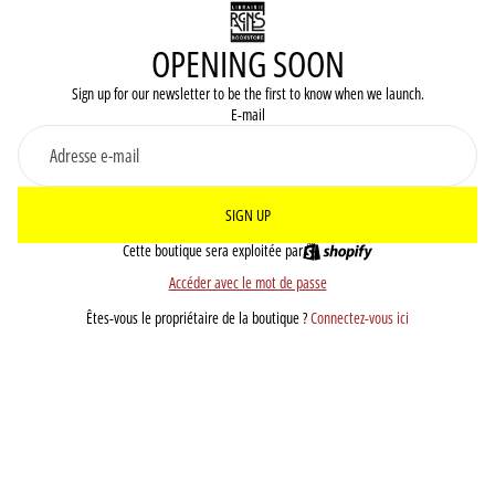
OPENING SOON
Sign up for our newsletter to be the first to know when we launch.
E-mail
SIGN UP
Cette boutique sera exploitée par
Accéder avec le mot de passe
Êtes-vous le propriétaire de la boutique ?
Connectez-vous ici