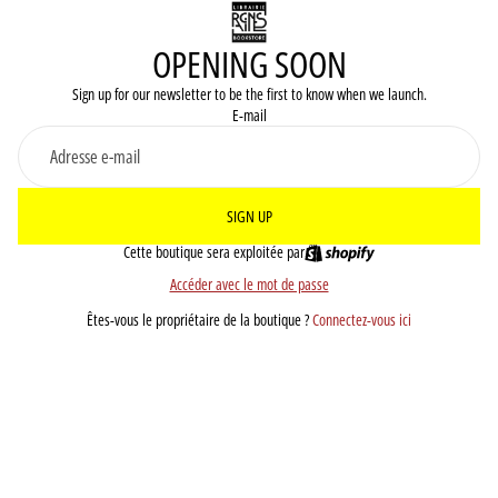
OPENING SOON
Sign up for our newsletter to be the first to know when we launch.
E-mail
SIGN UP
Cette boutique sera exploitée par
Accéder avec le mot de passe
Êtes-vous le propriétaire de la boutique ?
Connectez-vous ici