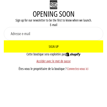
OPENING SOON
Sign up for our newsletter to be the first to know when we launch.
E-mail
SIGN UP
Cette boutique sera exploitée par
Accéder avec le mot de passe
Êtes-vous le propriétaire de la boutique ?
Connectez-vous ici