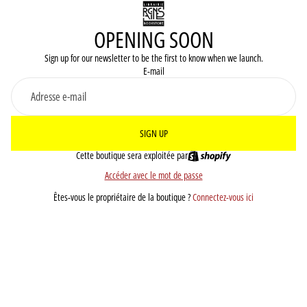
OPENING SOON
Sign up for our newsletter to be the first to know when we launch.
E-mail
SIGN UP
Cette boutique sera exploitée par
Accéder avec le mot de passe
Êtes-vous le propriétaire de la boutique ?
Connectez-vous ici