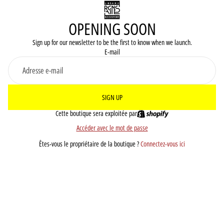
OPENING SOON
Sign up for our newsletter to be the first to know when we launch.
E-mail
SIGN UP
Cette boutique sera exploitée par
Accéder avec le mot de passe
Êtes-vous le propriétaire de la boutique ?
Connectez-vous ici