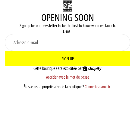
OPENING SOON
Sign up for our newsletter to be the first to know when we launch.
E-mail
SIGN UP
Cette boutique sera exploitée par
Accéder avec le mot de passe
Êtes-vous le propriétaire de la boutique ?
Connectez-vous ici