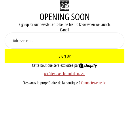
OPENING SOON
Sign up for our newsletter to be the first to know when we launch.
E-mail
SIGN UP
Cette boutique sera exploitée par
Accéder avec le mot de passe
Êtes-vous le propriétaire de la boutique ?
Connectez-vous ici